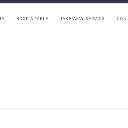
ME
BOOK A TABLE
TAKEAWAY SERVICE
CON