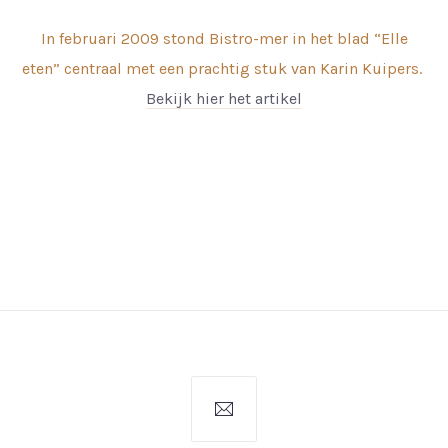
In februari 2009 stond Bistro-mer in het blad “Elle
eten” centraal met een prachtig stuk van Karin Kuipers.
Bekijk hier het artikel