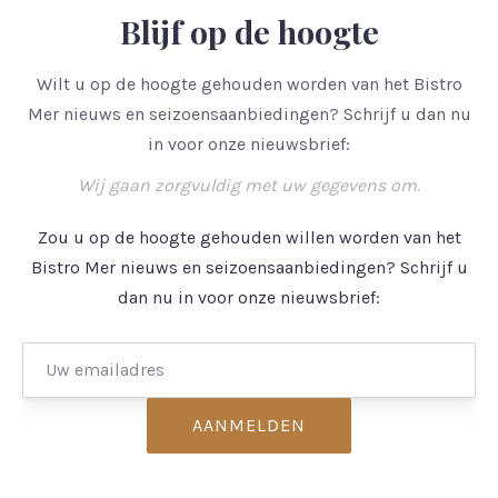
Blijf op de hoogte
Wilt u op de hoogte gehouden worden van het Bistro
Mer nieuws en seizoensaanbiedingen? Schrijf u dan nu
in voor onze nieuwsbrief:
Wij gaan zorgvuldig met uw gegevens om.
PREVIOUS
NE
Zou u op de hoogte gehouden willen worden van het
Bistro Mer nieuws en seizoensaanbiedingen? Schrijf u
dan nu in voor onze nieuwsbrief: