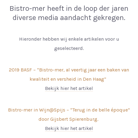
Bistro-mer heeft in de loop der jaren
diverse media aandacht gekregen.
Hieronder hebben wij enkele artikelen voor u
geselecteerd.
2019 BASF – “Bistro-mer, al veertig jaar een baken van
kwaliteit en versheid in Den Haag”
Bekijk hier het artikel
Bistro-mer in Wijn@Spijs – “Terug in de belle époque”
door Gijsbert Spierenburg.
Bekijk hier het artikel