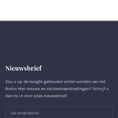
Nieuwsbrief
Zou u op de hoogte gehouden willen worden van het
Bistro Mer nieuws en seizoensaanbiedingen? Schrijf u
dan nu in voor onze nieuwsbrief: