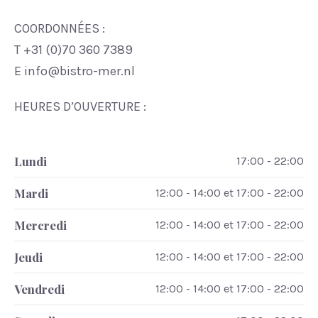
COORDONNÉES :
T +31 (0)70 360 7389
PREVIOUS
NE
E info@bistro-mer.nl
HEURES D’OUVERTURE :
Lundi
17:00 - 22:00
Mardi
12:00 - 14:00 et 17:00 - 22:00
Mercredi
12:00 - 14:00 et 17:00 - 22:00
Jeudi
12:00 - 14:00 et 17:00 - 22:00
Vendredi
12:00 - 14:00 et 17:00 - 22:00