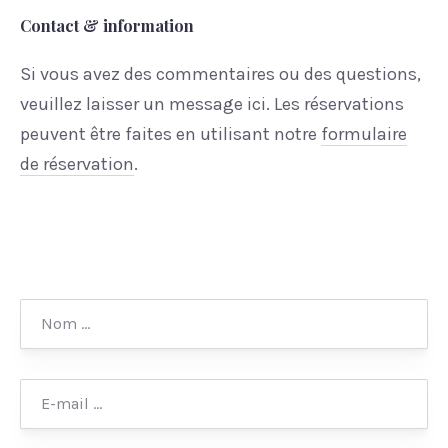
Contact & information
Si vous avez des commentaires ou des questions,
veuillez laisser un message ici. Les réservations
peuvent être faites en utilisant notre
formulaire
de réservation
.
Nom
*
E-
mail