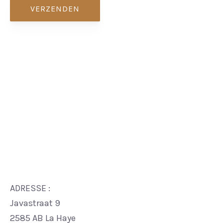
VERZENDEN
ADRESSE :
Javastraat 9
2585 AB La Haye