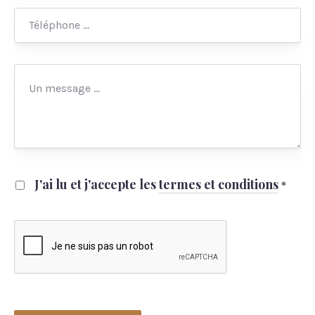
*
Téléphone
Message
*
J'ai lu et j'accepte les
termes et conditions
*