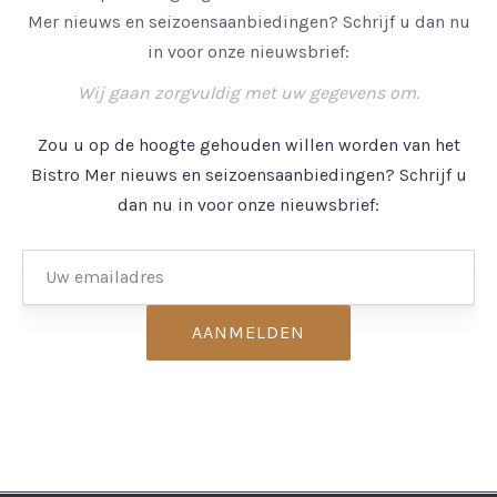
Mer nieuws en seizoensaanbiedingen? Schrijf u dan nu
in voor onze nieuwsbrief:
Wij gaan zorgvuldig met uw gegevens om.
Zou u op de hoogte gehouden willen worden van het
Bistro Mer nieuws en seizoensaanbiedingen? Schrijf u
dan nu in voor onze nieuwsbrief: