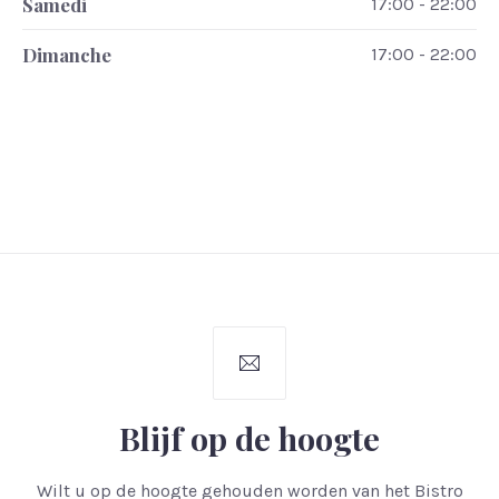
Samedi
17:00 - 22:00
Dimanche
17:00 - 22:00
Blijf op de hoogte
Wilt u op de hoogte gehouden worden van het Bistro