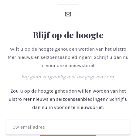
Blijf op de hoogte
Wilt u op de hoogte gehouden worden van het Bistro
Mer nieuws en seizoensaanbiedingen? Schrijf u dan nu
in voor onze nieuwsbrief:
Wij gaan zorgvuldig met uw gegevens om.
Zou u op de hoogte gehouden willen worden van het
Bistro Mer nieuws en seizoensaanbiedingen? Schrijf u
dan nu in voor onze nieuwsbrief: