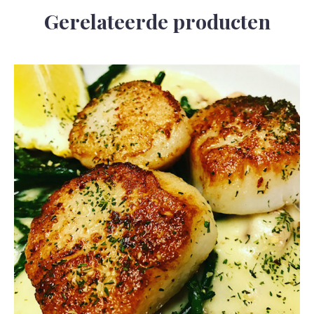
Gerelateerde producten