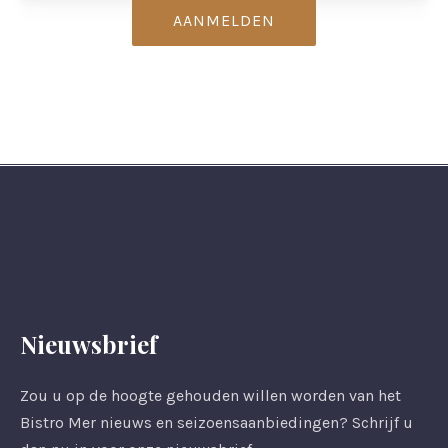
Nieuwsbrief
Zou u op de hoogte gehouden willen worden van het
Bistro Mer nieuws en seizoensaanbiedingen? Schrijf u